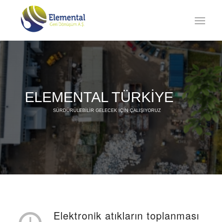
ELEMENTAL TÜRKİYE
SÜRDÜRÜLEBİLİR GELECEK İÇİN ÇALIŞIYORUZ
Elektronik atıkların toplanması