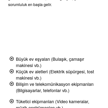
sorumluluk en başta gelir.
Büyük ev eşyaları (Bulaşık, çamaşır
makinesi vb.)
Küçük ev aletleri (Elektrik süpürgesi, tost
makinesi vb.)
Bilişim ve telekomünikasyon ekipmanları
(Bilgisayarlar, telefonlar vb.)
Tüketici ekipmanları (Video kameralar,
müzik enstrümanları vb.)