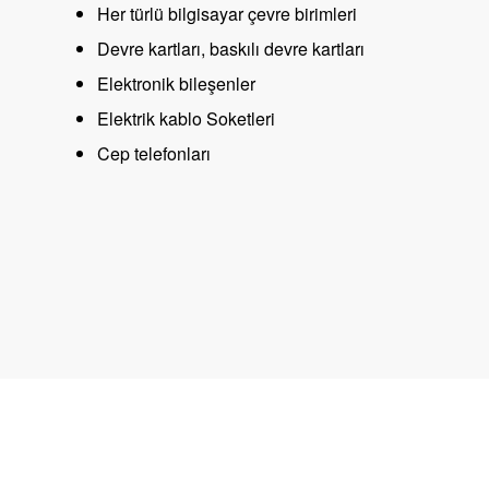
Her türlü bilgisayar çevre birimleri
Devre kartları, baskılı devre kartları
Elektronik bileşenler
Elektrik kablo Soketleri
Cep telefonları