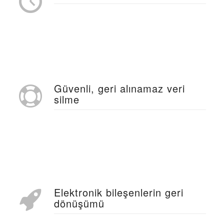
Güvenli, geri alınamaz veri
silme
Elektronik bileşenlerin geri
dönüşümü