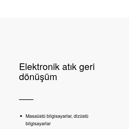
Elektronik atık geri
dönüşüm
Masaüstü bilgisayarlar, dizüstü
bilgisayarlar