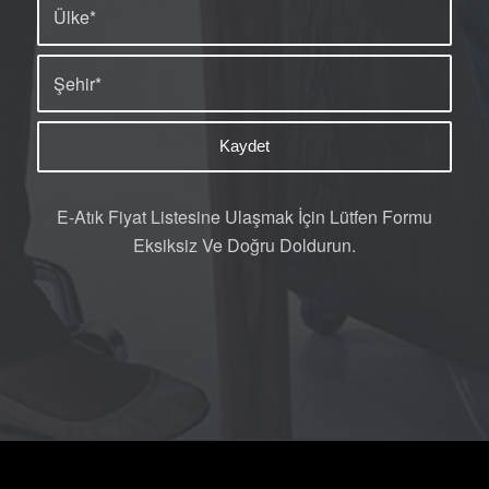
E-Atık Fiyat Listesine Ulaşmak İçin Lütfen Formu
Eksiksiz Ve Doğru Doldurun.