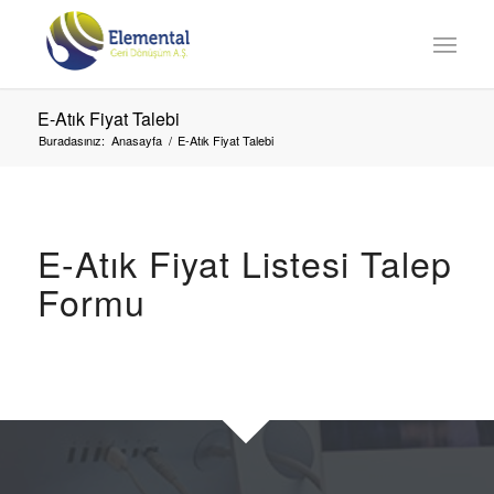
E-Atık Fiyat Talebi
Buradasınız:
Anasayfa
/
E-Atık Fiyat Talebi
E-Atık Fiyat Listesi Talep
Formu