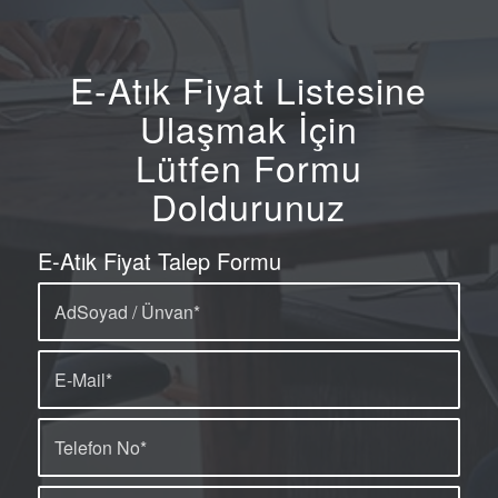
E-Atık Fiyat Listesine
Ulaşmak İçin
Lütfen Formu
Doldurunuz
E-Atık Fiyat Talep Formu